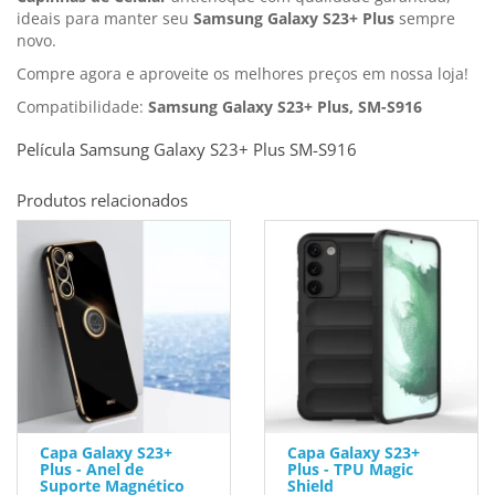
ideais para manter seu
Samsung Galaxy S23+ Plus
sempre
novo.
Compre agora e aproveite os melhores preços em nossa loja!
Compatibilidade:
Samsung Galaxy S23+ Plus, SM-S916
Película Samsung Galaxy S23+ Plus SM-S916
Produtos relacionados
Capa Galaxy S23+
Capa Galaxy S23+
Plus - Anel de
Plus - TPU Magic
Suporte Magnético
Shield