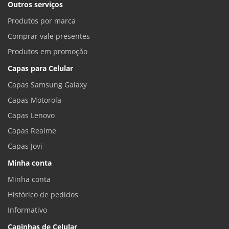
Outros serviços
Produtos por marca
Comprar vale presentes
Produtos em promoção
Capas para Celular
Capas Samsung Galaxy
Capas Motorola
Capas Lenovo
Capas Realme
Capas Jovi
Minha conta
Minha conta
Histórico de pedidos
Informativo
Capinhas de Celular