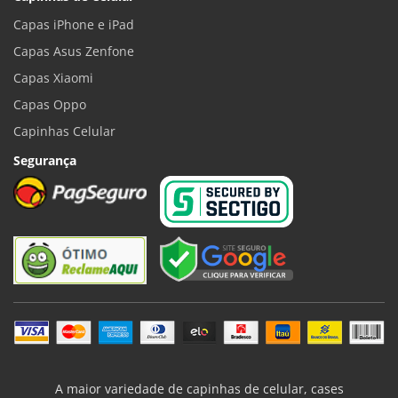
Capas iPhone e iPad
Capas Asus Zenfone
Capas Xiaomi
Capas Oppo
Capinhas Celular
Segurança
A maior variedade de capinhas de celular, cases