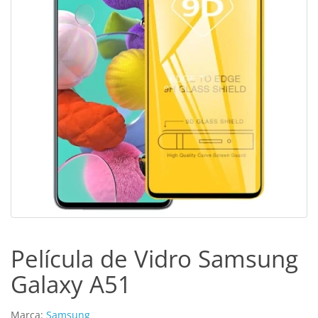
Película de Vidro Samsung
Galaxy A51
Marca:
Samsung