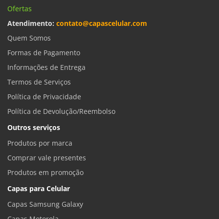
Ofertas
Atendimento:
contato@capascelular.com
Quem Somos
Formas de Pagamento
Informações de Entrega
Termos de Serviços
Política de Privacidade
Política de Devolução/Reembolso
Outros serviços
Produtos por marca
Comprar vale presentes
Produtos em promoção
Capas para Celular
Capas Samsung Galaxy
Capas Motorola