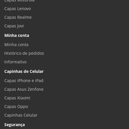
Capas Lenovo
Capas Realme
Capas Jovi
Minha conta
Minha conta
Histórico de pedidos
Informativo
Capinhas de Celular
Capas iPhone e iPad
Capas Asus Zenfone
Capas Xiaomi
Capas Oppo
Capinhas Celular
Segurança