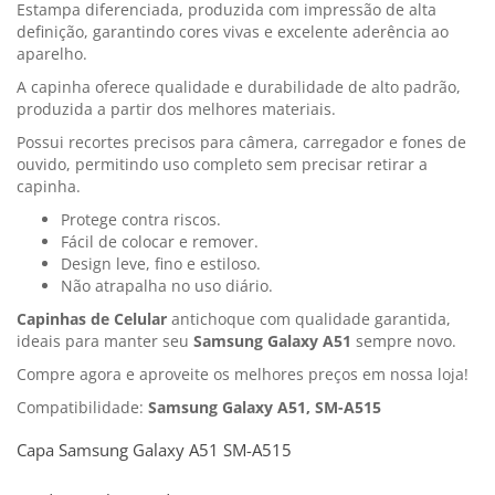
Estampa diferenciada, produzida com impressão de alta
definição, garantindo cores vivas e excelente aderência ao
aparelho.
A capinha oferece qualidade e durabilidade de alto padrão,
produzida a partir dos melhores materiais.
Possui recortes precisos para câmera, carregador e fones de
ouvido, permitindo uso completo sem precisar retirar a
capinha.
Protege contra riscos.
Fácil de colocar e remover.
Design leve, fino e estiloso.
Não atrapalha no uso diário.
Capinhas de Celular
antichoque com qualidade garantida,
ideais para manter seu
Samsung Galaxy A51
sempre novo.
Compre agora e aproveite os melhores preços em nossa loja!
Compatibilidade:
Samsung Galaxy A51, SM-A515
Capa Samsung Galaxy A51 SM-A515