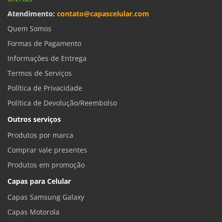
Atendimento:
contato@capascelular.com
Quem Somos
Formas de Pagamento
Informações de Entrega
Termos de Serviços
Política de Privacidade
Política de Devolução/Reembolso
Outros serviços
Produtos por marca
Comprar vale presentes
Produtos em promoção
Capas para Celular
Capas Samsung Galaxy
Capas Motorola