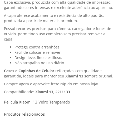
Capa exclusiva, produzida com alta qualidade de impressão,
garantindo cores intensas e excelente aderência ao aparelho.
A capa oferece acabamento e resistência de alto padrão,
produzida a partir de materiais premium.
Possui recortes precisos para câmera, carregador e fones de
ouvido, permitindo uso completo sem precisar remover a
capa.
Protege contra arranhões.
Fácil de colocar e remover.
Design leve, fino e estiloso.
Não atrapalha no uso diário.
Cases e Capinhas de Celular
reforçadas com qualidade
garantida, ideais para manter seu
Xiaomi 13
sempre original.
Compre agora e aproveite frete rápido em nossa loja!
Compatibilidade:
Xiaomi 13, 2211133
Película Xiaomi 13 Vidro Temperado
Produtos relacionados