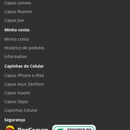
Capas Lenovo
Capas Realme
Capas Jovi
Minha conta
Minha conta
Histórico de pedidos
Informativo
Capinhas de Celular
Capas iPhone e iPad
Capas Asus Zenfone
Capas Xiaomi
Capas Oppo
Capinhas Celular
Segurança