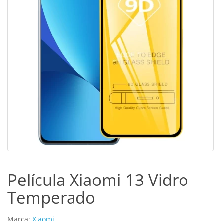
Película Xiaomi 13 Vidro
Temperado
Marca:
Xiaomi