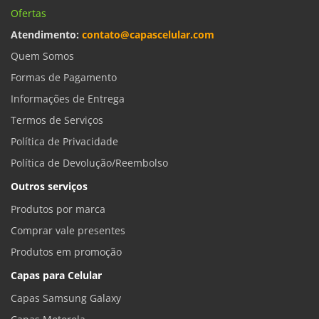
Ofertas
Atendimento:
contato@capascelular.com
Quem Somos
Formas de Pagamento
Informações de Entrega
Termos de Serviços
Política de Privacidade
Política de Devolução/Reembolso
Outros serviços
Produtos por marca
Comprar vale presentes
Produtos em promoção
Capas para Celular
Capas Samsung Galaxy