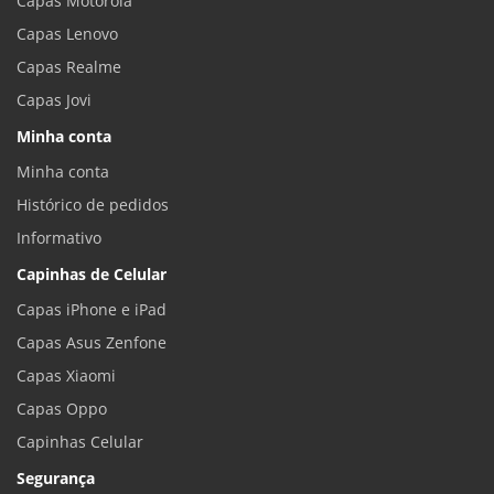
Capas Motorola
Capas Lenovo
Capas Realme
Capas Jovi
Minha conta
Minha conta
Histórico de pedidos
Informativo
Capinhas de Celular
Capas iPhone e iPad
Capas Asus Zenfone
Capas Xiaomi
Capas Oppo
Capinhas Celular
Segurança