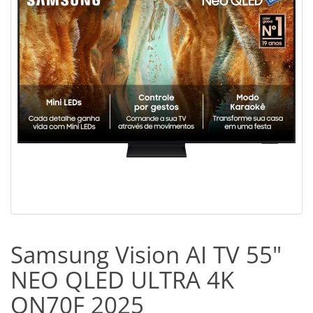
Samsung Vision AI TV 55"
NEO QLED ULTRA 4K
QN70F 2025