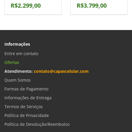
R$2.299,00
R$3.799,00
Informações
Entre em contato
Ofertas
Atendimento:
contato@capascelular.com
Quem Somos
Formas de Pagamento
Informações de Entrega
Termos de Serviços
Política de Privacidade
Política de Devolução/Reembolso