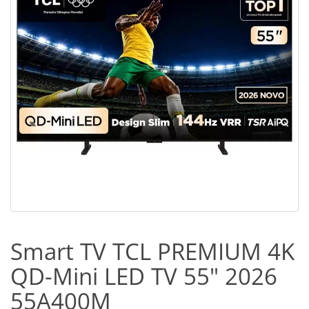
Smart TV TCL PREMIUM 4K
QD-Mini LED TV 55" 2026
55A400M