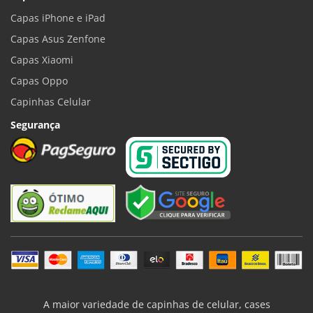
Capas iPhone e iPad
Capas Asus Zenfone
Capas Xiaomi
Capas Oppo
Capinhas Celular
Segurança
A maior variedade de capinhas de celular, cases