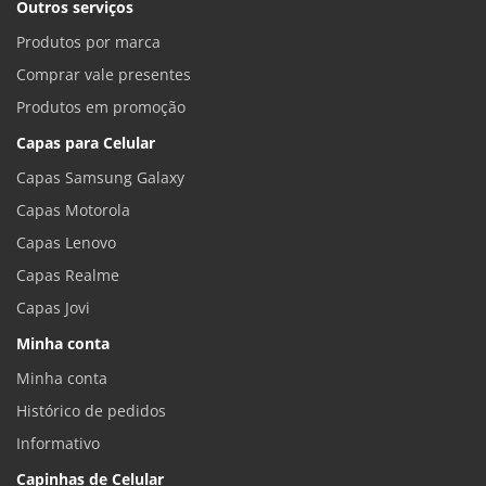
Outros serviços
Produtos por marca
Comprar vale presentes
Produtos em promoção
Capas para Celular
Capas Samsung Galaxy
Capas Motorola
Capas Lenovo
Capas Realme
Capas Jovi
Minha conta
Minha conta
Histórico de pedidos
Informativo
Capinhas de Celular