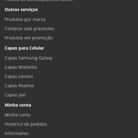
Outros serviços
Produtos por marca
Comprar vale presentes
Produtos em promoção
Capas para Celular
Capas Samsung Galaxy
Capas Motorola
Capas Lenovo
Capas Realme
Capas Jovi
Minha conta
Minha conta
Histórico de pedidos
Informativo