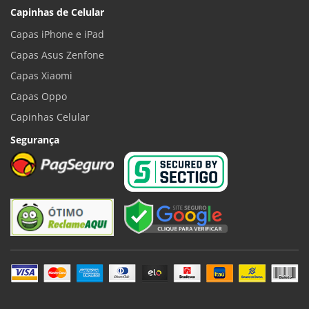
Capinhas de Celular
Capas iPhone e iPad
Capas Asus Zenfone
Capas Xiaomi
Capas Oppo
Capinhas Celular
Segurança