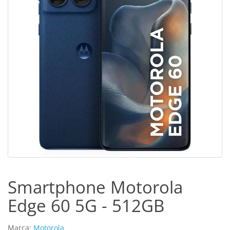
Smartphone Motorola
Edge 60 5G - 512GB
Marca:
Motorola