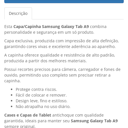
Descrição
Esta
Capa/Capinha Samsung Galaxy Tab A9
combina
personalidade e segurança em um só produto.
Capa exclusiva, produzida com impressão de alta definição,
garantindo cores vivas e excelente aderência ao aparelho.
A capinha oferece qualidade e resistência de alto padrão,
produzida a partir dos melhores materiais.
Possui recortes precisos para câmera, carregador e fones de
ouvido, permitindo uso completo sem precisar retirar a
capinha.
Protege contra riscos.
Fácil de colocar e remover.
Design leve, fino e estiloso.
Não atrapalha no uso diário.
Cases e Capas de Tablet
antichoque com qualidade
garantida, ideais para manter seu
Samsung Galaxy Tab A9
sempre original.