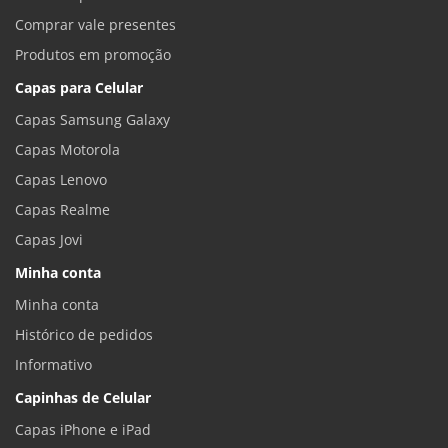
Comprar vale presentes
Produtos em promoção
Capas para Celular
Capas Samsung Galaxy
Capas Motorola
Capas Lenovo
Capas Realme
Capas Jovi
Minha conta
Minha conta
Histórico de pedidos
Informativo
Capinhas de Celular
Capas iPhone e iPad