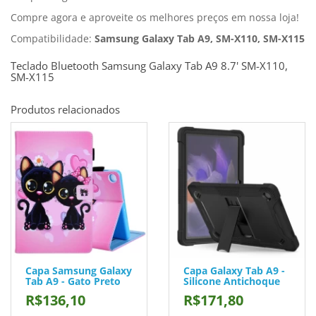
Compre agora e aproveite os melhores preços em nossa loja!
Compatibilidade:
Samsung Galaxy Tab A9, SM-X110, SM-X115
Teclado Bluetooth Samsung Galaxy Tab A9 8.7' SM-X110,
SM-X115
Produtos relacionados
Capa Samsung Galaxy
Capa Galaxy Tab A9 -
Tab A9 - Gato Preto
Silicone Antichoque
R$136,10
R$171,80