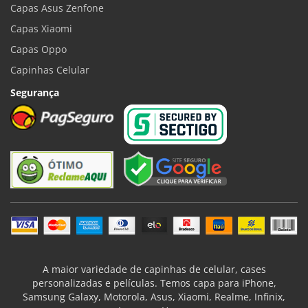
Capas Asus Zenfone
Capas Xiaomi
Capas Oppo
Capinhas Celular
Segurança
A maior variedade de capinhas de celular, cases
personalizadas e películas. Temos capa para iPhone,
Samsung Galaxy, Motorola, Asus, Xiaomi, Realme, Infinix,