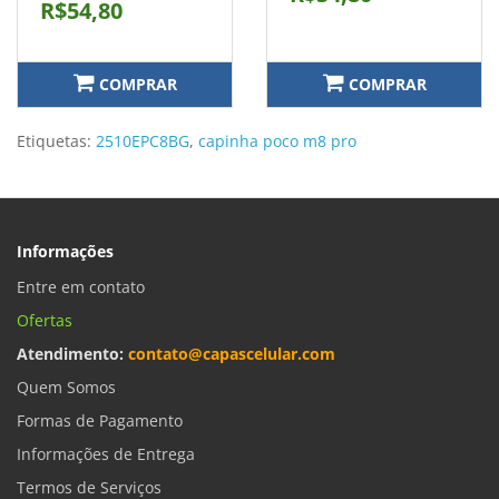
R$54,80
COMPRAR
COMPRAR
Etiquetas:
2510EPC8BG
,
capinha poco m8 pro
Informações
Entre em contato
Ofertas
Atendimento:
contato@capascelular.com
Quem Somos
Formas de Pagamento
Informações de Entrega
Termos de Serviços