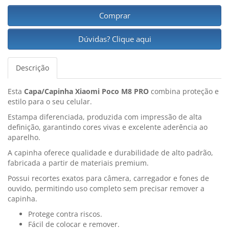
Comprar
Dúvidas? Clique aqui
Descrição
Esta
Capa/Capinha Xiaomi Poco M8 PRO
combina proteção e
estilo para o seu celular.
Estampa diferenciada, produzida com impressão de alta
definição, garantindo cores vivas e excelente aderência ao
aparelho.
A capinha oferece qualidade e durabilidade de alto padrão,
fabricada a partir de materiais premium.
Possui recortes exatos para câmera, carregador e fones de
ouvido, permitindo uso completo sem precisar remover a
capinha.
Protege contra riscos.
Fácil de colocar e remover.