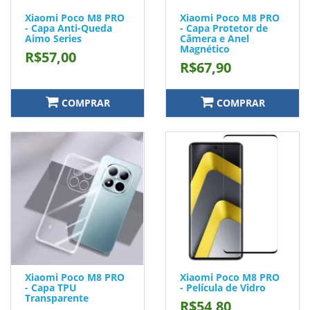
Xiaomi Poco M8 PRO
Xiaomi Poco M8 PRO
- Capa Anti-Queda
- Capa Protetor de
Aimo Series
Câmera e Anel
Magnético
R$57,00
R$67,90
COMPRAR
COMPRAR
Xiaomi Poco M8 PRO
Xiaomi Poco M8 PRO
- Capa TPU
- Película de Vidro
Transparente
R$54,80