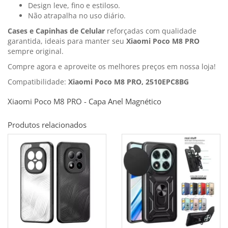
Design leve, fino e estiloso.
Não atrapalha no uso diário.
Cases e Capinhas de Celular
reforçadas com qualidade
garantida, ideais para manter seu
Xiaomi Poco M8 PRO
sempre original.
Compre agora e aproveite os melhores preços em nossa loja!
Compatibilidade:
Xiaomi Poco M8 PRO, 2510EPC8BG
Xiaomi Poco M8 PRO - Capa Anel Magnético
Produtos relacionados