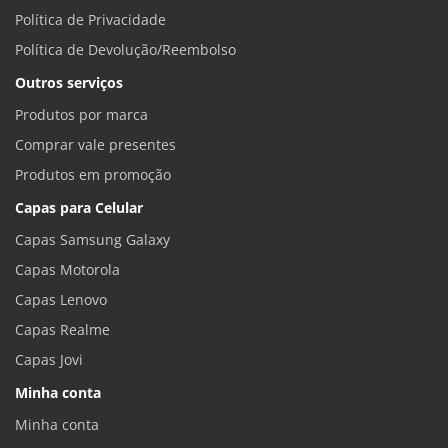
Política de Privacidade
Política de Devolução/Reembolso
Outros serviços
Produtos por marca
Comprar vale presentes
Produtos em promoção
Capas para Celular
Capas Samsung Galaxy
Capas Motorola
Capas Lenovo
Capas Realme
Capas Jovi
Minha conta
Minha conta