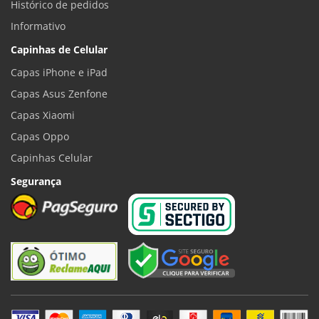
Histórico de pedidos
Informativo
Capinhas de Celular
Capas iPhone e iPad
Capas Asus Zenfone
Capas Xiaomi
Capas Oppo
Capinhas Celular
Segurança