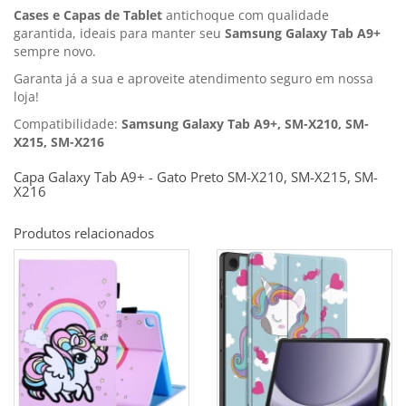
Cases e Capas de Tablet
antichoque com qualidade
garantida, ideais para manter seu
Samsung Galaxy Tab A9+
sempre novo.
Garanta já a sua e aproveite atendimento seguro em nossa
loja!
Compatibilidade:
Samsung Galaxy Tab A9+, SM-X210, SM-
X215, SM-X216
Capa Galaxy Tab A9+ - Gato Preto SM-X210, SM-X215, SM-
X216
Produtos relacionados