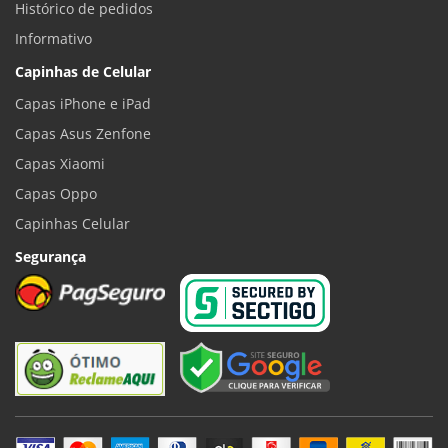
Histórico de pedidos
Informativo
Capinhas de Celular
Capas iPhone e iPad
Capas Asus Zenfone
Capas Xiaomi
Capas Oppo
Capinhas Celular
Segurança