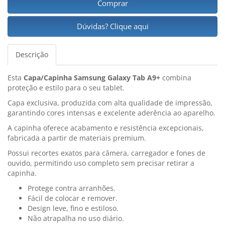
Comprar
Dúvidas? Clique aqui
Descrição
Esta
Capa/Capinha Samsung Galaxy Tab A9+
combina
proteção e estilo para o seu tablet.
Capa exclusiva, produzida com alta qualidade de impressão,
garantindo cores intensas e excelente aderência ao aparelho.
A capinha oferece acabamento e resistência excepcionais,
fabricada a partir de materiais premium.
Possui recortes exatos para câmera, carregador e fones de
ouvido, permitindo uso completo sem precisar retirar a
capinha.
Protege contra arranhões.
Fácil de colocar e remover.
Design leve, fino e estiloso.
Não atrapalha no uso diário.