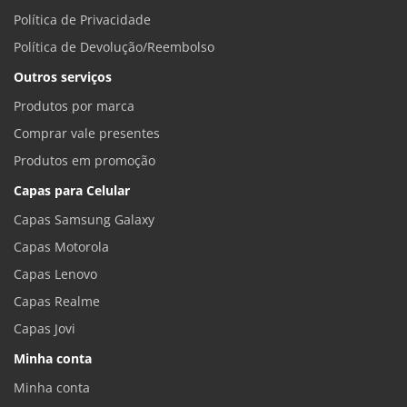
Política de Privacidade
Política de Devolução/Reembolso
Outros serviços
Produtos por marca
Comprar vale presentes
Produtos em promoção
Capas para Celular
Capas Samsung Galaxy
Capas Motorola
Capas Lenovo
Capas Realme
Capas Jovi
Minha conta
Minha conta