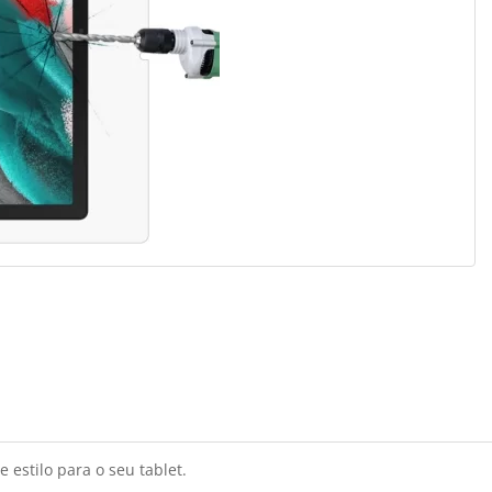
 estilo para o seu tablet.