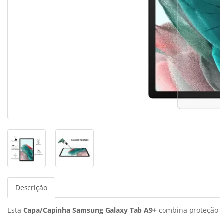
Descrição
Esta
Capa/Capinha Samsung Galaxy Tab A9+
combina proteção e