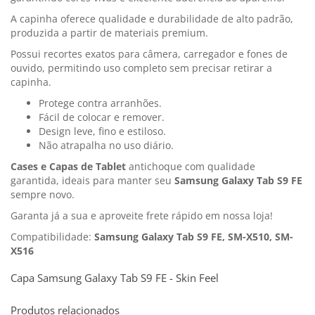
A capinha oferece qualidade e durabilidade de alto padrão,
produzida a partir de materiais premium.
Possui recortes exatos para câmera, carregador e fones de
ouvido, permitindo uso completo sem precisar retirar a
capinha.
Protege contra arranhões.
Fácil de colocar e remover.
Design leve, fino e estiloso.
Não atrapalha no uso diário.
Cases e Capas de Tablet
antichoque com qualidade
garantida, ideais para manter seu
Samsung Galaxy Tab S9 FE
sempre novo.
Garanta já a sua e aproveite frete rápido em nossa loja!
Compatibilidade:
Samsung Galaxy Tab S9 FE, SM-X510, SM-
X516
Capa Samsung Galaxy Tab S9 FE - Skin Feel
Produtos relacionados