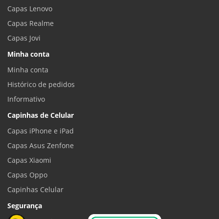
Capas Lenovo
Capas Realme
Capas Jovi
Minha conta
Minha conta
Histórico de pedidos
Informativo
Capinhas de Celular
Capas iPhone e iPad
Capas Asus Zenfone
Capas Xiaomi
Capas Oppo
Capinhas Celular
Segurança