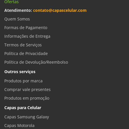
Ofertas
Atendimento:
contato@capascelular.com
Quem Somos
Formas de Pagamento
Informações de Entrega
Termos de Serviços
Política de Privacidade
Política de Devolução/Reembolso
Outros serviços
Produtos por marca
Comprar vale presentes
Produtos em promoção
Capas para Celular
Capas Samsung Galaxy
Capas Motorola