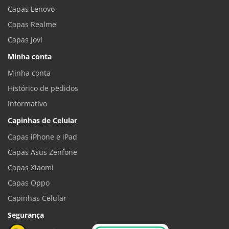
Capas Lenovo
Capas Realme
Capas Jovi
Minha conta
Minha conta
Histórico de pedidos
Informativo
Capinhas de Celular
Capas iPhone e iPad
Capas Asus Zenfone
Capas Xiaomi
Capas Oppo
Capinhas Celular
Segurança