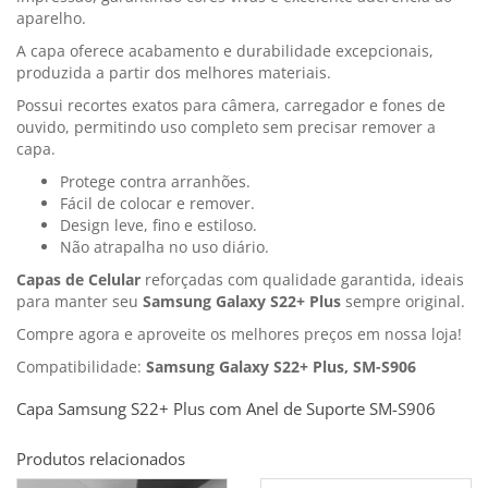
aparelho.
A capa oferece acabamento e durabilidade excepcionais,
produzida a partir dos melhores materiais.
Possui recortes exatos para câmera, carregador e fones de
ouvido, permitindo uso completo sem precisar remover a
capa.
Protege contra arranhões.
Fácil de colocar e remover.
Design leve, fino e estiloso.
Não atrapalha no uso diário.
Capas de Celular
reforçadas com qualidade garantida, ideais
para manter seu
Samsung Galaxy S22+ Plus
sempre original.
Compre agora e aproveite os melhores preços em nossa loja!
Compatibilidade:
Samsung Galaxy S22+ Plus, SM-S906
Capa Samsung S22+ Plus com Anel de Suporte SM-S906
Produtos relacionados