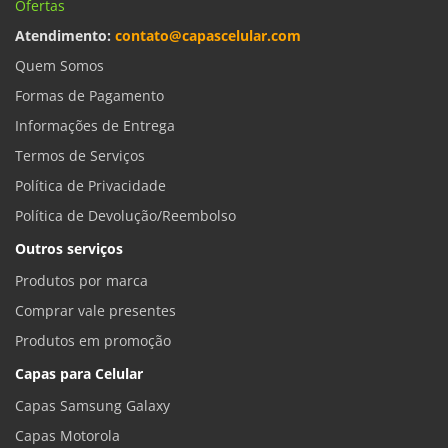
Ofertas
Atendimento:
contato@capascelular.com
Quem Somos
Formas de Pagamento
Informações de Entrega
Termos de Serviços
Política de Privacidade
Política de Devolução/Reembolso
Outros serviços
Produtos por marca
Comprar vale presentes
Produtos em promoção
Capas para Celular
Capas Samsung Galaxy
Capas Motorola