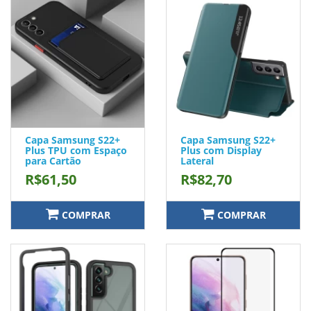
Capa Samsung S22+
Capa Samsung S22+
Plus TPU com Espaço
Plus com Display
para Cartão
Lateral
R$61,50
R$82,70
COMPRAR
COMPRAR