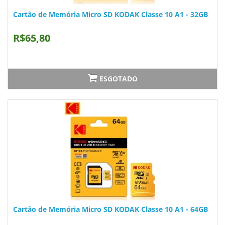
Cartão de Memória Micro SD KODAK Classe 10 A1 - 32GB
R$65,80
ESGOTADO
Cartão de Memória Micro SD KODAK Classe 10 A1 - 64GB