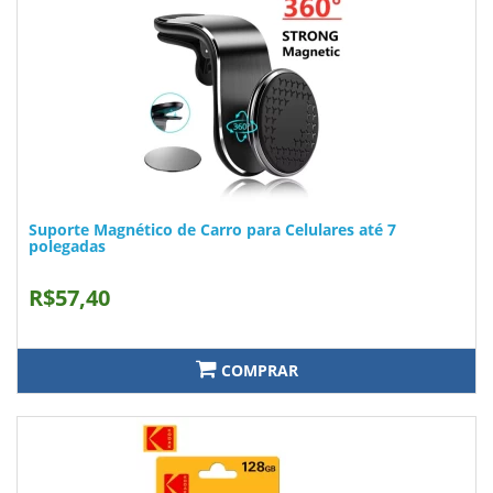
Suporte Magnético de Carro para Celulares até 7
polegadas
R$57,40
COMPRAR