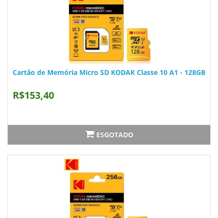
Cartão de Memória Micro SD KODAK Classe 10 A1 - 128GB
R$153,40
ESGOTADO