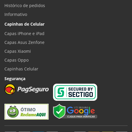
Histórico de pedidos
Informativo
Capinhas de Celular
Capas iPhone e iPad
Capas Asus Zenfone
Capas Xiaomi
Capas Oppo
Capinhas Celular
Segurança