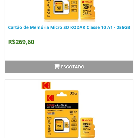
Cartão de Memória Micro SD KODAK Classe 10 A1 - 256GB
R$269,60
ESGOTADO