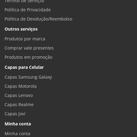
Termos de Serviços
Política de Privacidade
Política de Devolução/Reembolso
Outros serviços
Produtos por marca
Comprar vale presentes
Produtos em promoção
Capas para Celular
Capas Samsung Galaxy
Capas Motorola
Capas Lenovo
Capas Realme
Capas Jovi
Minha conta
Minha conta