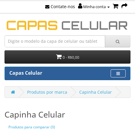
Contate-nos
Minha conta
0 - R$0,00
Capas Celular
Produtos por marca
Capinha Celular
Capinha Celular
Produtos para comparar (0)