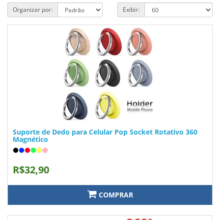
Organizar por:
Exibir:
Suporte de Dedo para Celular Pop Socket Rotativo 360
Magnético
R$32,90
COMPRAR