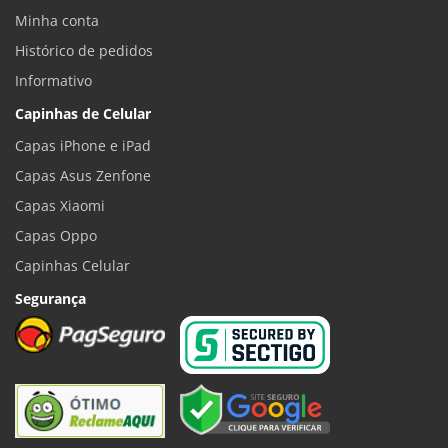
Minha conta
Histórico de pedidos
Informativo
Capinhas de Celular
Capas iPhone e iPad
Capas Asus Zenfone
Capas Xiaomi
Capas Oppo
Capinhas Celular
Segurança