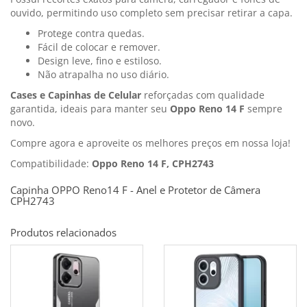
ouvido, permitindo uso completo sem precisar retirar a capa.
Protege contra quedas.
Fácil de colocar e remover.
Design leve, fino e estiloso.
Não atrapalha no uso diário.
Cases e Capinhas de Celular
reforçadas com qualidade
garantida, ideais para manter seu
Oppo Reno 14 F
sempre
novo.
Compre agora e aproveite os melhores preços em nossa loja!
Compatibilidade:
Oppo Reno 14 F, CPH2743
Capinha OPPO Reno14 F - Anel e Protetor de Câmera
CPH2743
Produtos relacionados