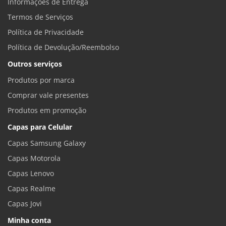
Informações de Entrega
Termos de Serviços
Política de Privacidade
Política de Devolução/Reembolso
Outros serviços
Produtos por marca
Comprar vale presentes
Produtos em promoção
Capas para Celular
Capas Samsung Galaxy
Capas Motorola
Capas Lenovo
Capas Realme
Capas Jovi
Minha conta