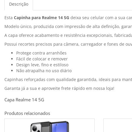
Descrição
Esta
Capinha para Realme 14 5G
deixa seu celular com a sua ca
Modelo único, produzida com impressão de alta definição, garan
A capa oferece acabamento e resistência excepcionais, fabricada
Possui recortes precisos para câmera, carregador e fones de ouv
Protege contra arranhões
Fácil de colocar e remover
Design leve, fino e estiloso
Não atrapalha no uso diário
Capinhas reforçadas com qualidade garantida, ideais para man
Garanta já a sua e aproveite frete rápido em nossa loja!
Capa Realme 14 5G
Produtos relacionados