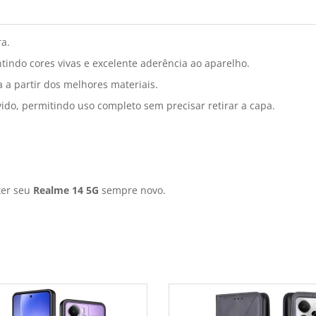
ra.
tindo cores vivas e excelente aderência ao aparelho.
 a partir dos melhores materiais.
ido, permitindo uso completo sem precisar retirar a capa.
ter seu
Realme 14 5G
sempre novo.